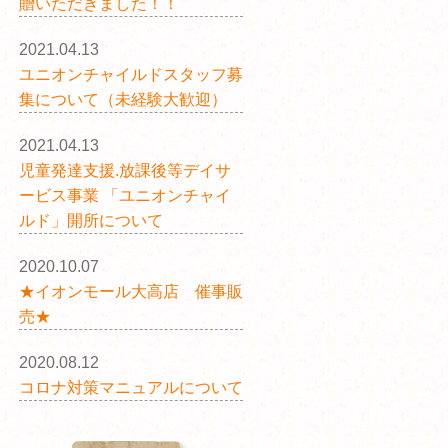
贈いただきました！！
2021.04.13
ユニオンチャイルドスタッフ募
集について（未経験大歓迎）
2021.04.13
児童発達支援.放課後等デイサ
ービス事業 「ユニオンチャイ
ルド」開所について
2020.10.07
★イオンモール大高店 催事販
売★
2020.08.12
コロナ対策マニュアルについて