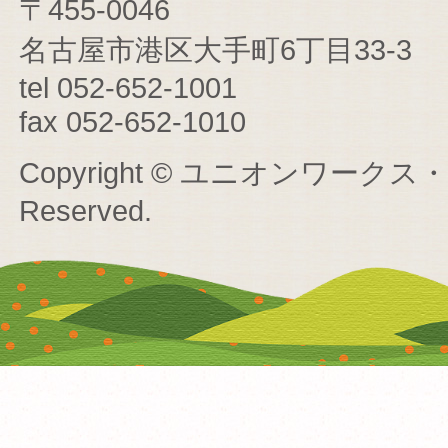
〒455-0046
名古屋市港区大手町6丁目33-3
tel 052-652-1001
fax 052-652-1010
Copyright © ユニオンワークス・ユニ
Reserved.