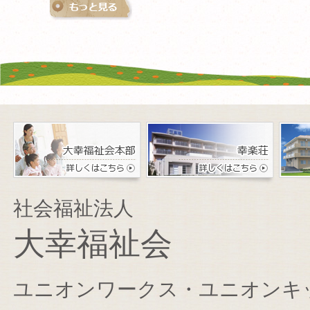
社会福祉法人
大幸福祉会
ユニオンワークス・ユニオンキ