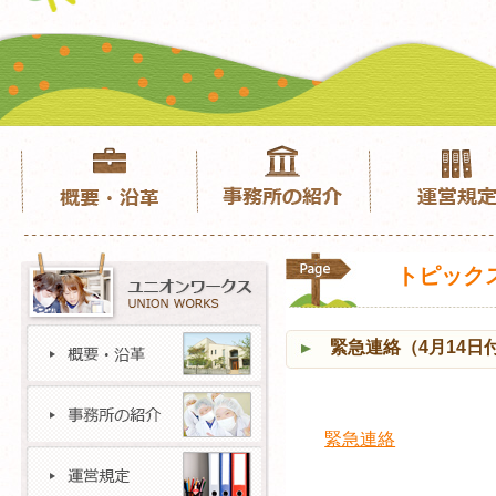
トピック
緊急連絡（4月14日
緊急連絡